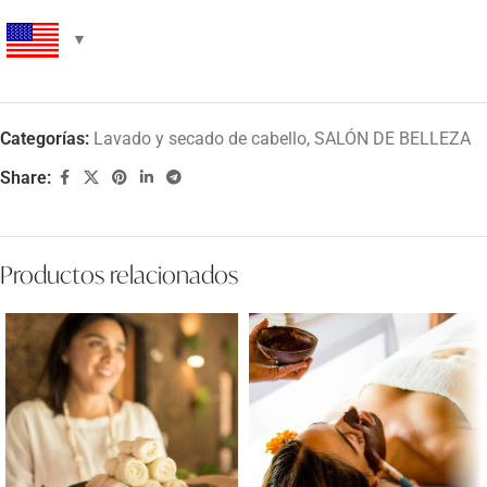
Categorías:
Lavado y secado de cabello
,
SALÓN DE BELLEZA
Share:
Productos relacionados