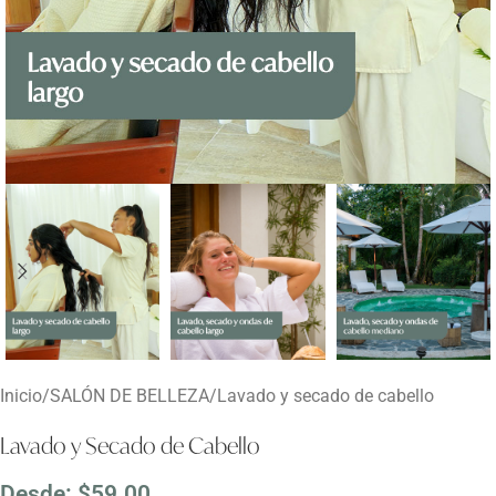
Inicio
/
SALÓN DE BELLEZA
/
Lavado y secado de cabello
Lavado y Secado de Cabello
Desde:
$
59.00