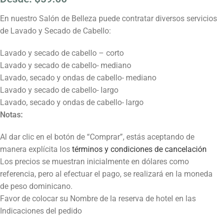
En nuestro Salón de Belleza puede contratar diversos servicios
de Lavado y Secado de Cabello:
Lavado y secado de cabello – corto
Lavado y secado de cabello- mediano
Lavado, secado y ondas de cabello- mediano
Lavado y secado de cabello- largo
Lavado, secado y ondas de cabello- largo
Notas:
Al dar clic en el botón de “Comprar”, estás aceptando de
manera explícita los
términos y condiciones de cancelación
Los precios se muestran inicialmente en dólares como
referencia, pero al efectuar el pago, se realizará en la moneda
de peso dominicano.
Favor de colocar su Nombre de la reserva de hotel en las
Indicaciones del pedido