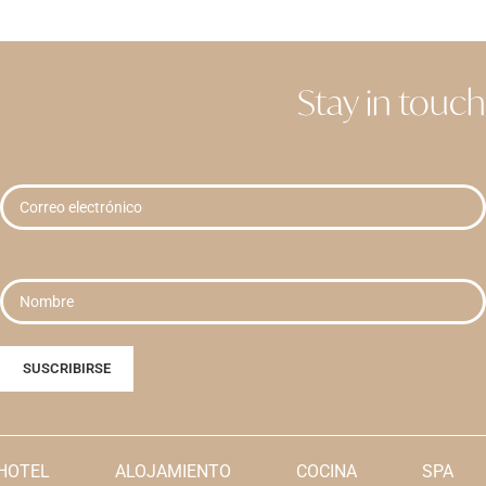
Stay in touch
HOTEL
ALOJAMIENTO
COCINA
SPA