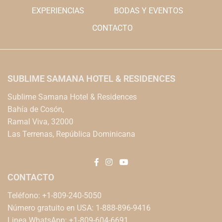
EXPERIENCIAS
BODAS Y EVENTOS
CONTACTO
SUBLIME SAMANA HOTEL & RESIDENCES
Sublime Samana Hotel & Residences
Bahía de Cosón,
Ramal Viva, 32000
Las Terrenas, República Dominicana
CONTACTO
Teléfono: +1-809-240-5050
Número gratuito en USA: 1-888-896-9416
Linea WhatsApp: +1-809-604-6691