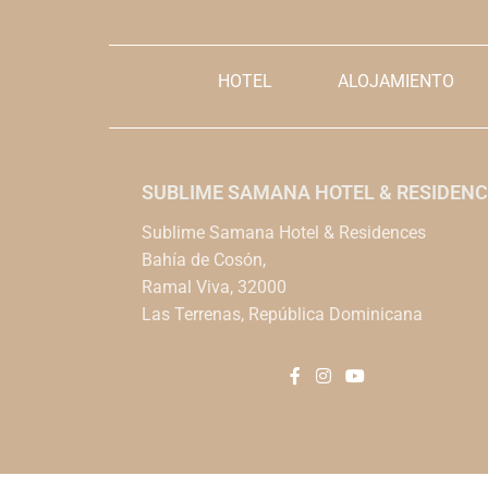
HOTEL
ALOJAMIENTO
SUBLIME SAMANA HOTEL & RESIDENC
Sublime Samana Hotel & Residences
Bahía de Cosón,
Ramal Viva, 32000
Las Terrenas, República Dominicana