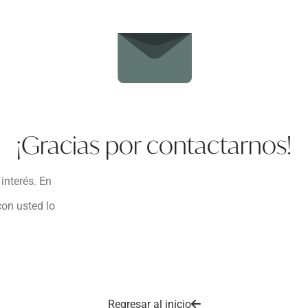
¡Gracias por contactarnos!
interés. En
on usted lo
Regresar al inicio