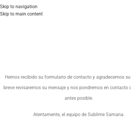
Skip to navigation
Skip to main content
Hemos recibido su formulario de contacto y agradecemos su 
breve revisaremos su mensaje y nos pondremos en contacto c
antes posible.
Atentamente, el equipo de Sublime Samana.