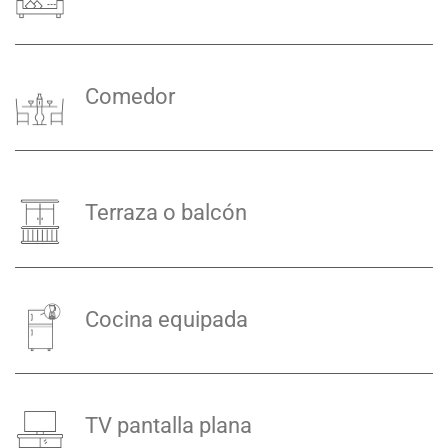
Comedor
Terraza o balcón
Cocina equipada
TV pantalla plana