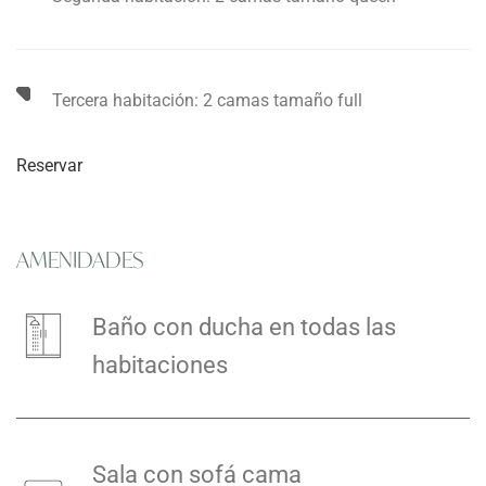
Tercera habitación: 2 camas tamaño full
Reservar
AMENIDADES
Baño con ducha en todas las
habitaciones
Sala con sofá cama