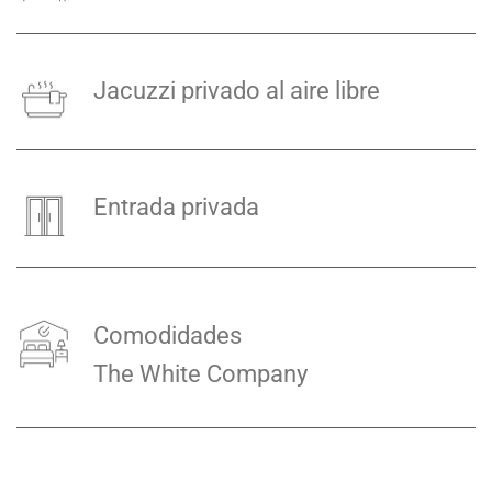
Jacuzzi privado al aire libre
Entrada privada
Comodidades
The White Company