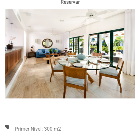
Reservar
Primer Nivel: 300 m2