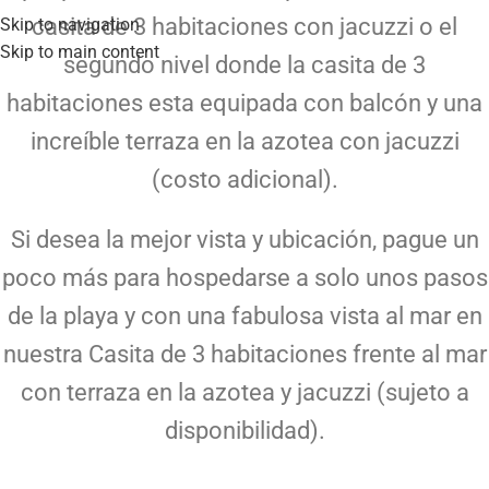
casita de 3 habitaciones con jacuzzi o el
Skip to navigation
Skip to main content
segundo nivel donde la casita de 3
habitaciones esta equipada con balcón y una
increíble terraza en la azotea con jacuzzi
(costo adicional).
Si desea la mejor vista y ubicación, pague un
poco más para hospedarse a solo unos pasos
de la playa y con una fabulosa vista al mar en
nuestra Casita de 3 habitaciones frente al mar
con terraza en la azotea y jacuzzi (sujeto a
disponibilidad).