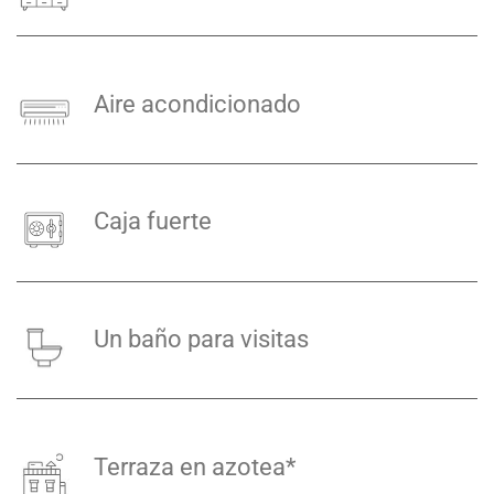
Aire acondicionado
Caja fuerte
Un baño para visitas
Terraza en azotea*