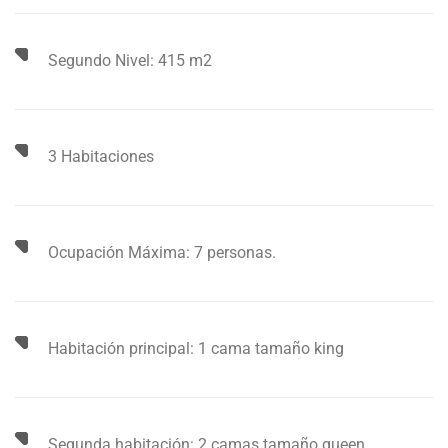
Segundo Nivel: 415 m2
3 Habitaciones
Ocupación Máxima: 7 personas.
Habitación principal: 1 cama tamaño king
Segunda habitación: 2 camas tamaño queen