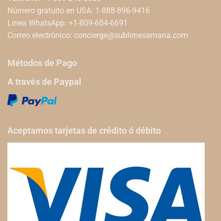
Número gratuito en USA: 1-888-896-9416
Linea WhatsApp: +1-809-604-6691
Correo electrónico:
concierge@sublimesamana.com
Métodos de Pago
A través de Paypal
Aceptamos tarjetas de crédito ó débito