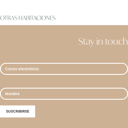
OTRAS HABITACIONES
Stay in touch