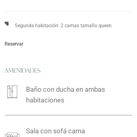
Segunda habitación: 2 camas tamaño queen
Reservar
AMENIDADES
Baño con ducha en ambas
habitaciones
Sala con sofá cama