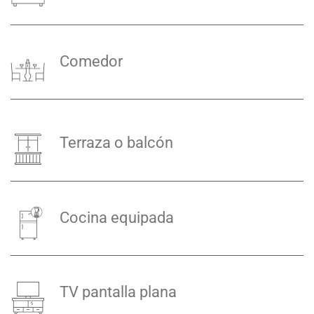
Comedor
Terraza o balcón
Cocina equipada
TV pantalla plana