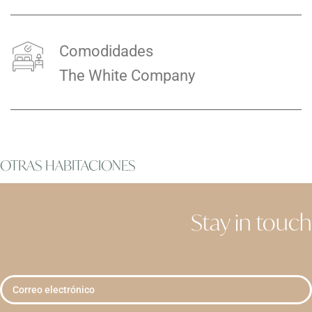
Comodidades
The White Company
OTRAS HABITACIONES
Stay in touch