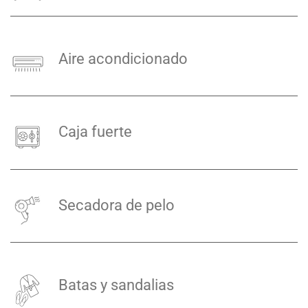
Aire acondicionado
Caja fuerte
Secadora de pelo
Batas y sandalias