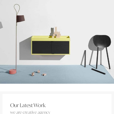
Our Latest Work
we are creative agency