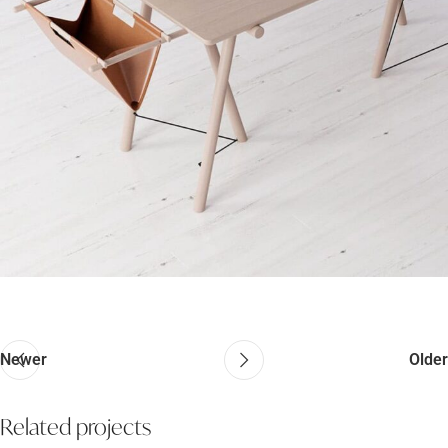
Newer
Older
Related projects