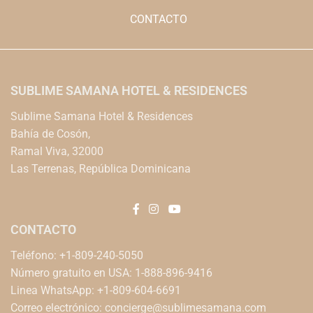
CONTACTO
SUBLIME SAMANA HOTEL & RESIDENCES
Sublime Samana Hotel & Residences
Bahía de Cosón,
Ramal Viva, 32000
Las Terrenas, República Dominicana
CONTACTO
Teléfono: +1-809-240-5050
Número gratuito en USA: 1-888-896-9416
Linea WhatsApp: +1-809-604-6691
Correo electrónico:
concierge@sublimesamana.com