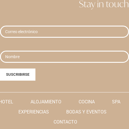
Stay in touch
HOTEL
ALOJAMIENTO
COCINA
SPA
EXPERIENCIAS
BODAS Y EVENTOS
CONTACTO