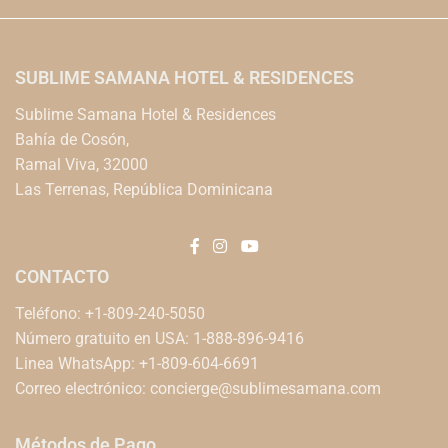
SUBLIME SAMANA HOTEL & RESIDENCES
Sublime Samana Hotel & Residences
Bahía de Cosón,
Ramal Viva, 32000
Las Terrenas, República Dominicana
CONTACTO
Teléfono: +1-809-240-5050
Número gratuito en USA: 1-888-896-9416
Linea WhatsApp: +1-809-604-6691
Correo electrónico:
concierge@sublimesamana.com
Métodos de Pago