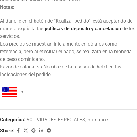
Notas:
Al dar clic en el botón de “Realizar pedido”, está aceptando de
manera explícita las
políticas de depósito y cancelación
de los
servicios.
Los precios se muestran inicialmente en dólares como
referencia, pero al efectuar el pago, se realizará en la moneda
de peso dominicano.
Favor de colocar su Nombre de la reserva de hotel en las
Indicaciones del pedido
Categorías:
ACTIVIDADES ESPECIALES
,
Romance
Share: