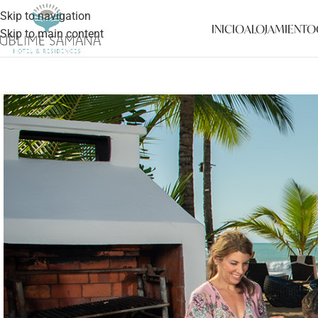
Skip to navigation
INICIO
ALOJAMIENTO
Skip to main content