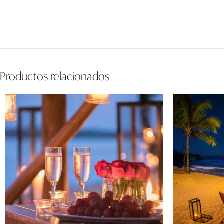
Productos relacionados