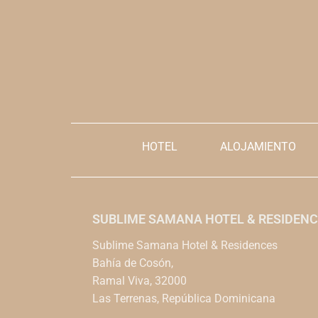
HOTEL
ALOJAMIENTO
SUBLIME SAMANA HOTEL & RESIDENC
Sublime Samana Hotel & Residences
Bahía de Cosón,
Ramal Viva, 32000
Las Terrenas, República Dominicana