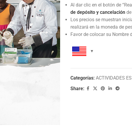
Al dar clic en el botón de “Re
de depósito y cancelación
de 
Los precios se muestran inici
realizará en la moneda de pe
Favor de colocar su Nombre de
Categorías:
ACTIVIDADES ES
Share: