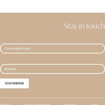
Stay in touch