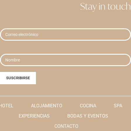
Stay in touch
HOTEL
ALOJAMIENTO
COCINA
SPA
EXPERIENCIAS
BODAS Y EVENTOS
CONTACTO