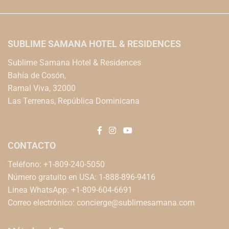
SUBLIME SAMANA HOTEL & RESIDENCES
Sublime Samana Hotel & Residences
Bahía de Cosón,
Ramal Viva, 32000
Las Terrenas, República Dominicana
CONTACTO
Teléfono: +1-809-240-5050
Número gratuito en USA: 1-888-896-9416
Linea WhatsApp: +1-809-604-6691
Correo electrónico:
concierge@sublimesamana.com