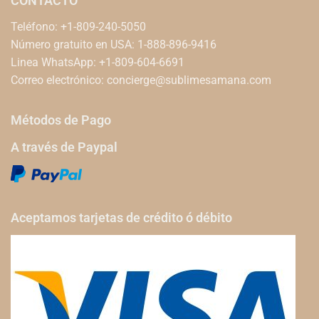
CONTACTO
Teléfono: +1-809-240-5050
Número gratuito en USA: 1-888-896-9416
Linea WhatsApp: +1-809-604-6691
Correo electrónico:
concierge@sublimesamana.com
Métodos de Pago
A través de Paypal
Aceptamos tarjetas de crédito ó débito