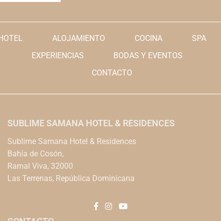
HOTEL
ALOJAMIENTO
COCINA
SPA
EXPERIENCIAS
BODAS Y EVENTOS
CONTACTO
SUBLIME SAMANA HOTEL & RESIDENCES
Sublime Samana Hotel & Residences
Bahía de Cosón,
Ramal Viva, 32000
Las Terrenas, República Dominicana