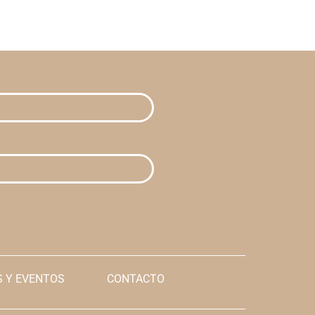
 Y EVENTOS
CONTACTO