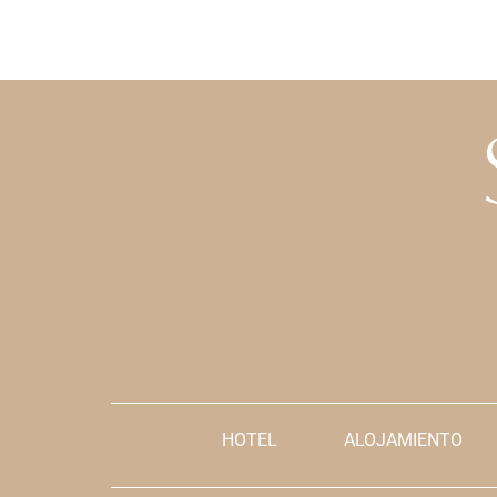
HOTEL
ALOJAMIENTO