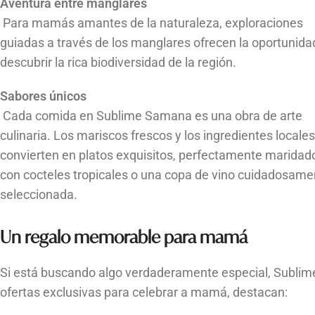
Aventura entre manglares
Para mamás amantes de la naturaleza, exploraciones
guiadas a través de los manglares ofrecen la oportunida
descubrir la rica biodiversidad de la región.
Sabores únicos
Cada comida en Sublime Samana es una obra de arte
culinaria. Los mariscos frescos y los ingredientes locales
convierten en platos exquisitos, perfectamente maridad
con cocteles tropicales o una copa de vino cuidadosame
seleccionada.
Un regalo memorable para mamá
Si está buscando algo verdaderamente especial, Sublime
ofertas exclusivas para celebrar a mamá, destacan: