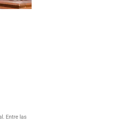
. Entre las