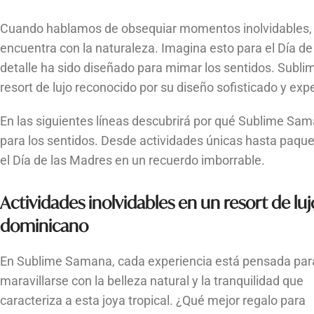
Cuando hablamos de obsequiar momentos inolvidables, p
encuentra con la naturaleza. Imagina esto para el
Día de
detalle ha sido diseñado para mimar los sentidos. Subl
resort de lujo reconocido por su diseño sofisticado y ex
En las siguientes líneas descubrirá por qué Sublime Sa
para los sentidos. Desde actividades únicas hasta paqu
el Día de las Madres en un recuerdo imborrable.
Actividades inolvidables en un resort de luj
dominicano
En Sublime Samana, cada experiencia está pensada par
maravillarse con la belleza natural y la tranquilidad que
caracteriza a esta joya tropical. ¿Qué mejor regalo para