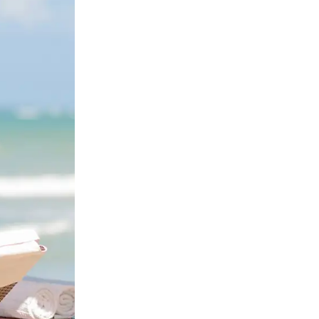
CONOCE MÁS