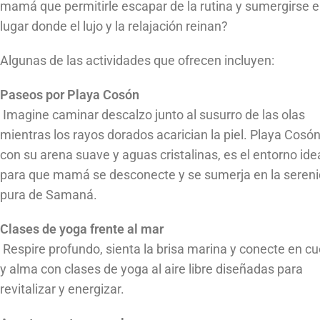
mamá que permitirle escapar de la rutina y sumergirse 
lugar donde el lujo y la relajación reinan?
Algunas de las actividades que ofrecen incluyen:
Paseos por Playa Cosón
Imagine caminar descalzo junto al susurro de las olas
mientras los rayos dorados acarician la piel. Playa Cosón
con su arena suave y aguas cristalinas, es el entorno ide
para que mamá se desconecte y se sumerja en la seren
pura de Samaná.
Clases de yoga frente al mar
Respire profundo, sienta la brisa marina y conecte en c
y alma con clases de yoga al aire libre diseñadas para
revitalizar y energizar.