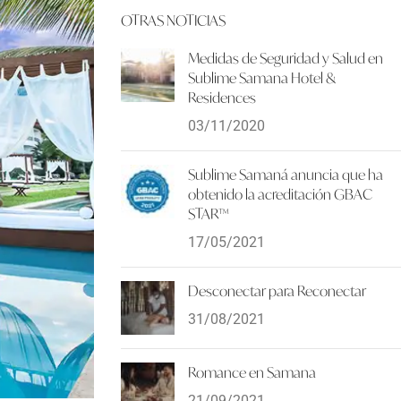
OTRAS NOTICIAS
Medidas de Seguridad y Salud en
Sublime Samana Hotel &
Residences
03/11/2020
Sublime Samaná anuncia que ha
obtenido la acreditación GBAC
STAR™
17/05/2021
Desconectar para Reconectar
31/08/2021
Romance en Samana
21/09/2021