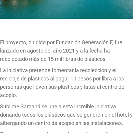
El proyecto, dirigido por Fundación Generación F, fue
lanzado en agosto del año 2021 y a la fecha ha
recolectado más de 15 mil libras de plásticos.
La iniciativa pretende fomentar la recolección y el
reciclaje de plásticos al pagar 10 pesos por libra a las
personas que lleven sus plásticos y latas al centro de
acopio.
Sublime Samaná se une a esta increíble iniciativa
donando todos los plásticos que se generen en el hotel y
albergando un centro de acopio en las instalaciones.