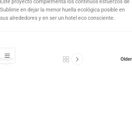
Este proyecto complementa los continuos esfuerzos de
Sublime en dejar la menor huella ecológica posible en
sus alrededores y en ser un hotel eco consciente.
Newer
Older