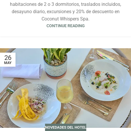
habitaciones de 2 o 3 dormitorios, traslados incluidos,
desayuno diario, excursiones y 20% de descuento en
Coconut Whispers Spa.
CONTINUE READING
26
MAY
NOVEDADES DEL HOTEL