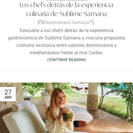
Los chefs detrás de la experiencia
culinaria de Sublime Samana
Reservations Samana
Descubre a los chefs detrás de la experiencia
gastronomica en Sublime Samana y vive una propuesta
culinaria exclusiva entre sabores dominicanos y
mediterráneos frente al mar Caribe.
CONTINUE READING
27
ABR