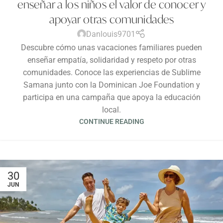
enseñar a los niños el valor de conocer y
apoyar otras comunidades
Danlouis9701
Descubre cómo unas vacaciones familiares pueden
enseñar empatía, solidaridad y respeto por otras
comunidades. Conoce las experiencias de Sublime
Samana junto con la Dominican Joe Foundation y
participa en una campaña que apoya la educación
local.
CONTINUE READING
30
JUN