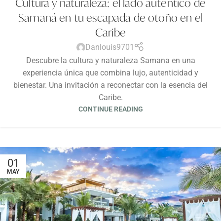
Cultura y naturaleza: el lado auténtico de
Samaná en tu escapada de otoño en el
Caribe
Danlouis9701
Descubre la cultura y naturaleza Samana en una
experiencia única que combina lujo, autenticidad y
bienestar. Una invitación a reconectar con la esencia del
Caribe.
CONTINUE READING
01
MAY