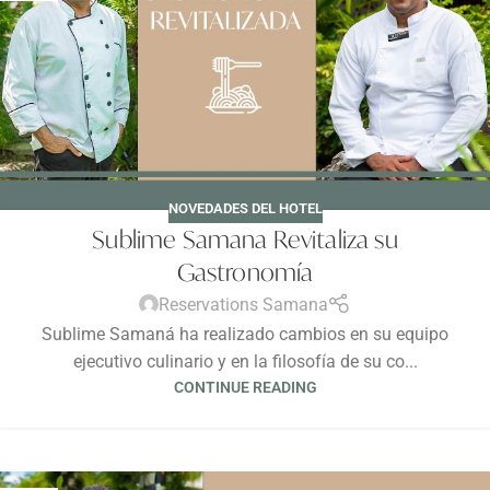
NOVEDADES DEL HOTEL
Sublime Samana Revitaliza su
Gastronomía
Reservations Samana
Sublime Samaná ha realizado cambios en su equipo
ejecutivo culinario y en la filosofía de su co...
CONTINUE READING