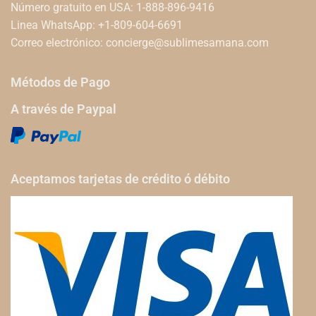
Número gratuito en USA: 1-888-896-9416
Linea WhatsApp: +1-809-604-6691
Correo electrónico:
concierge@sublimesamana.com
Métodos de Pago
A través de Paypal
Aceptamos tarjetas de crédito ó débito