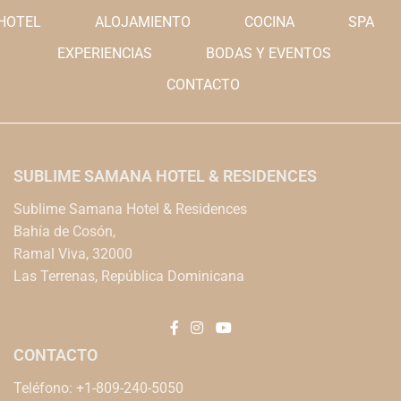
HOTEL
ALOJAMIENTO
COCINA
SPA
EXPERIENCIAS
BODAS Y EVENTOS
CONTACTO
SUBLIME SAMANA HOTEL & RESIDENCES
Sublime Samana Hotel & Residences
Bahía de Cosón,
Ramal Viva, 32000
Las Terrenas, República Dominicana
CONTACTO
Teléfono: +1-809-240-5050