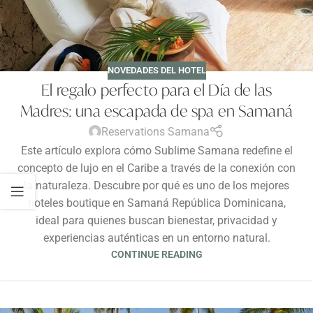
NOVEDADES DEL HOTEL
El regalo perfecto para el Día de las
Madres: una escapada de spa en Samaná
Reservations Samana
Este artículo explora cómo Sublime Samana redefine el
concepto de lujo en el Caribe a través de la conexión con
la naturaleza. Descubre por qué es uno de los mejores
hoteles boutique en Samaná República Dominicana,
ideal para quienes buscan bienestar, privacidad y
experiencias auténticas en un entorno natural.
CONTINUE READING