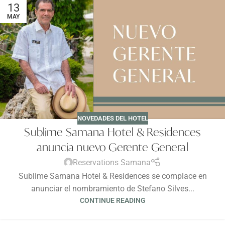
13
MAY
NOVEDADES DEL HOTEL
Sublime Samana Hotel & Residences
anuncia nuevo Gerente General
Reservations Samana
Sublime Samana Hotel & Residences se complace en
anunciar el nombramiento de Stefano Silves...
CONTINUE READING