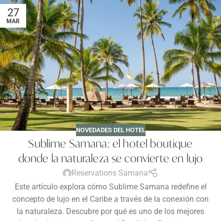
27
MAR
NOVEDADES DEL HOTEL
Sublime Samana: el hotel boutique
donde la naturaleza se convierte en lujo
Reservations Samana
Este artículo explora cómo Sublime Samana redefine el
concepto de lujo en el Caribe a través de la conexión con
la naturaleza. Descubre por qué es uno de los mejores