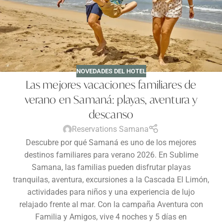
NOVEDADES DEL HOTEL
Las mejores vacaciones familiares de
verano en Samaná: playas, aventura y
descanso
Reservations Samana
Descubre por qué Samaná es uno de los mejores
destinos familiares para verano 2026. En Sublime
Samana, las familias pueden disfrutar playas
tranquilas, aventura, excursiones a la Cascada El Limón,
actividades para niños y una experiencia de lujo
relajado frente al mar. Con la campaña Aventura con
Familia y Amigos, vive 4 noches y 5 días en