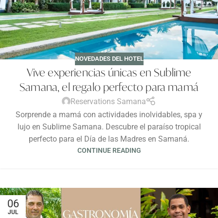
NOVEDADES DEL HOTEL
Vive experiencias únicas en Sublime
Samana, el regalo perfecto para mamá
Reservations Samana
Sorprende a mamá con actividades inolvidables, spa y
lujo en Sublime Samana. Descubre el paraíso tropical
perfecto para el Día de las Madres en Samaná.
CONTINUE READING
06
JUL